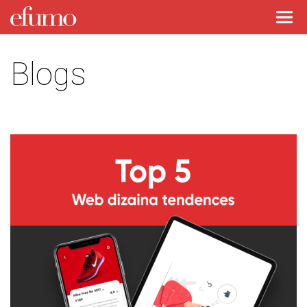
Blogs