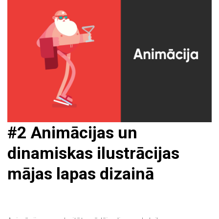
#2
Animācijas un
dinamiskas ilustrācijas
mājas lapas dizainā