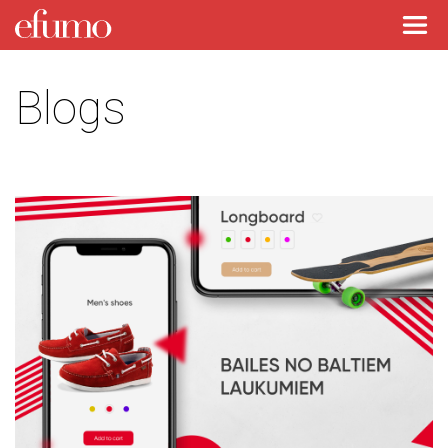
Blogs