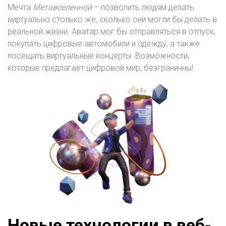
Мечта
Метавселенной
– позволить людям делать
виртуально столько же, сколько они могли бы делать в
реальной жизни. Аватар мог бы отправляться в отпуск,
покупать цифровые автомобили и одежду, а также
посещать виртуальные концерты. Возможности,
которые предлагает цифровой мир, безграничны!
Новые технологии в веб-