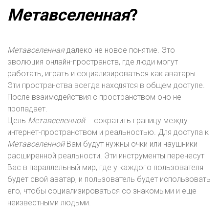
Метавселенная
?
Метавселенная
далеко не новое понятие. Это
эволюция онлайн-пространств, где люди могут
работать, играть и социализироваться как аватары.
Эти пространства всегда находятся в общем доступе.
После взаимодействия с пространством оно не
пропадает.
Цель
Метавселенной
– сократить границу между
интернет-пространством и реальностью. Для доступа к
Метавселенной
Вам будут нужны очки или наушники
расширенной реальности. Эти инструменты перенесут
Вас в параллельный мир, где у каждого пользователя
будет свой аватар, и пользователь будет использовать
его, чтобы социализироваться со знакомыми и еще
неизвестными людьми.