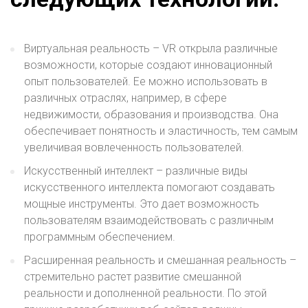
Виртуальная реальность – VR открыла различные
возможности, которые создают инновационный
опыт пользователей. Ее можно использовать в
различных отраслях, например, в сфере
недвижимости, образования и производства. Она
обеспечивает понятность и эластичность, тем самым
увеличивая вовлеченность пользователей.
Искусственный интеллект – различные виды
искусственного интеллекта помогают создавать
мощные инструменты. Это дает возможность
пользователям взаимодействовать с различным
программным обеспечением.
Расширенная реальность и смешанная реальность –
стремительно растет развитие смешанной
реальности и дополненной реальности. По этой