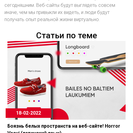
сегодняшним. Веб-сайты будут выглядеть совсем
иначе, чем мы привыкли их видеть, и люди будут
получать опыт реальной жизни виртуально.
Статьи по теме
18-02-2022
Боязнь белых пространств на веб-сайте! Horror