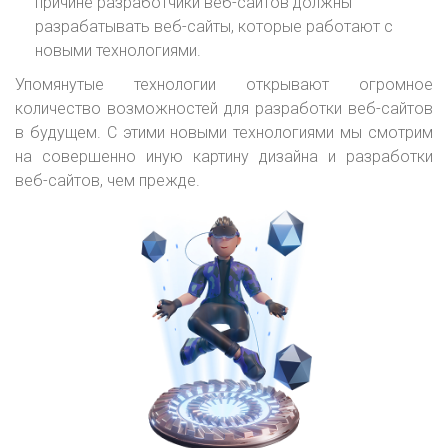
причине разработчики веб-сайтов должны
разрабатывать веб-сайты, которые работают с
новыми технологиями.
Упомянутые технологии открывают огромное
количество возможностей для разработки веб-сайтов
в будущем. С этими новыми технологиями мы смотрим
на совершенно иную картину дизайна и разработки
веб-сайтов, чем прежде.