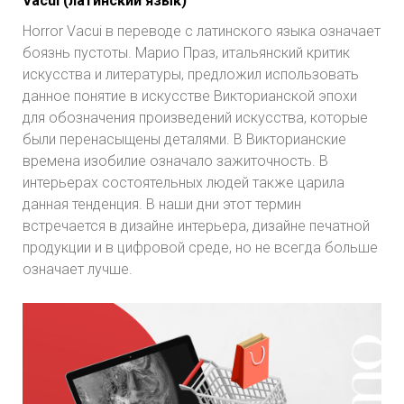
Vacui (латинский язык)
Horror Vacui в переводе с латинского языка означает
боязнь пустоты. Марио Праз, итальянский критик
искусства и литературы, предложил использовать
данное понятие в искусстве Викторианской эпохи
для обозначения произведений искусства, которые
были перенасыщены деталями. В Викторианские
времена изобилие означало зажиточность. В
интерьерах состоятельных людей также царила
данная тенденция. В наши дни этот термин
встречается в дизайне интерьера, дизайне печатной
продукции и в цифровой среде, но не всегда больше
означает лучше.