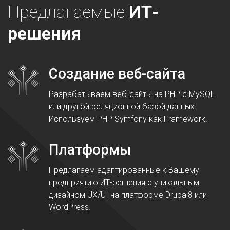
Предлагаемые
ИТ-
решения
Создание веб-сайта
Разрабатываем веб-сайты на PHP с MySQL
или другой реляционной базой данных.
Используем PHP Symfony как Framework.
Платформы
Предлагаем адаптированные к Вашему
предприятию ИТ-решения с уникальным
дизайном UX/UI на платформе Drupal8 или
WordPress.