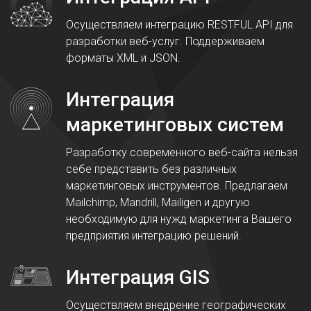
Осуществляем интеграцию RESTFUL API для
разработки веб-услуг. Поддерживаем
форматы XML и JSON.
Интеграция
маркетинговых систем
Разработку современного веб-сайта нельзя
себе представить без различных
маркетинговых инструментов. Предлагаем
Mailchimp, Mandrill, Mailigen и другую
необходимую для нужд маркетинга Вашего
предприятия интеграцию решений.
Интеграция GIS
Осуществляем внедрение географических