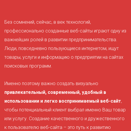
Без сомнений, сейчас, в век технологий,
профессионально созданные веб-сайты играют одну из
важнейших ролей в развитии предпринимательства.
Люди, повседневно пользующиеся интернетом, ищут
товары, услуги и информацию о предприятии на сайтах
поисковых программ.
Именно поэтому важно создать визуально
привлекательный, современный, удобный в
использовании и легко воспринимаемый веб-сайт
,
чтобы потенциальный клиент выбрал именно Ваш товар
или услугу. Создание качественного и дружественного
к пользователю веб-сайта – это путь к развитию