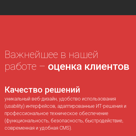
Важнейшее в нашей
работе –
оценка клиентов
Качество решений
уникальный веб-дизайн, удобство использования
(usability) интерфейсов, адаптированные ИТ-решения и
профессиональное техническое обеспечение
(функциональность, безопасность, быстродействие,
современная и удобная CMS).