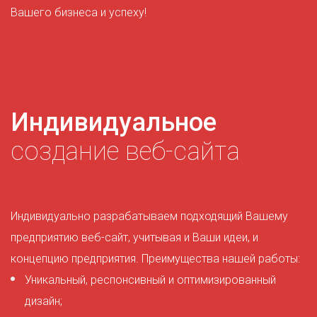
Вашего бизнеса и успеху!
Индивидуальное
создание веб-сайта
Индивидуально разрабатываем подходящий Вашему
предприятию веб-сайт, учитывая и Ваши идеи, и
концепцию предприятия. Преимущества нашей работы:
Уникальный, респонсивный и оптимизированный
дизайн;