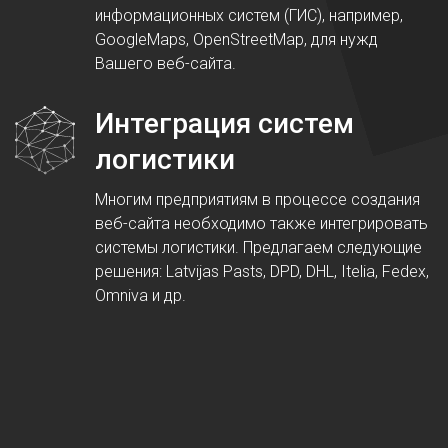
информационных систем (ГИС), например,
GoogleMaps, OpenStreetMap, для нужд
Вашего веб-сайта.
Интеграция систем
логистики
Многим предприятиям в процессе создания
веб-сайта необходимо также интегрировать
системы логистики. Предлагаем следующие
решения: Latvijas Pasts, DPD, DHL, Itelia, Fedex,
Omniva и др.