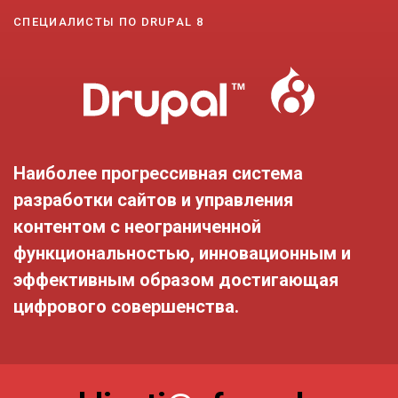
СПЕЦИАЛИСТЫ ПО DRUPAL 8
Наиболее прогрессивная система
разработки сайтов и управления
контентом с неограниченной
функциональностью, инновационным и
эффективным образом достигающая
цифрового совершенства.