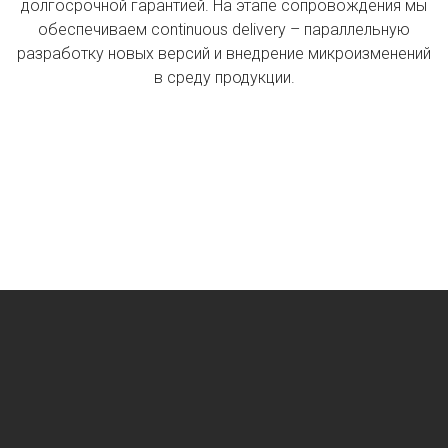
долгосрочной гарантией. На этапе сопровождения мы
обеспечиваем continuous delivery – параллельную
разработку новых версий и внедрение микроизменений
в среду продукции.