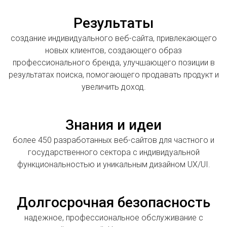
Результаты
создание индивидуального веб-сайта, привлекающего
новых клиентов, создающего образ
профессионального бренда, улучшающего позиции в
результатах поиска, помогающего продавать продукт и
увеличить доход.
Знания и идеи
более 450 разработанных веб-сайтов для частного и
государственного сектора с индивидуальной
функциональностью и уникальным дизайном UX/UI.
Долгосрочная безопасность
надежное, профессиональное обслуживание с