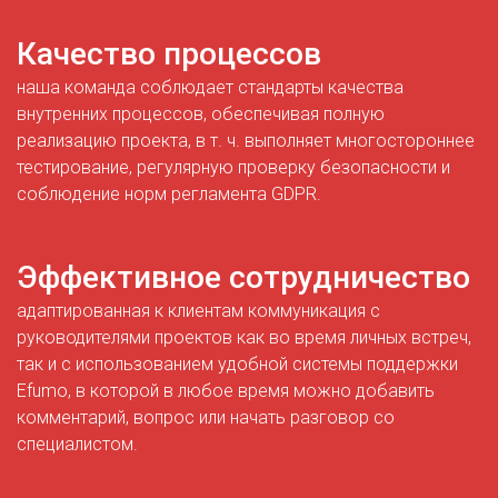
Качество процессов
наша команда соблюдает стандарты качества
внутренних процессов, обеспечивая полную
реализацию проекта, в т. ч. выполняет многостороннее
тестирование, регулярную проверку безопасности и
соблюдение норм регламента GDPR.
Эффективное сотрудничество
адаптированная к клиентам коммуникация с
руководителями проектов как во время личных встреч,
так и с использованием удобной системы поддержки
Efumo, в которой в любое время можно добавить
комментарий, вопрос или начать разговор со
специалистом.