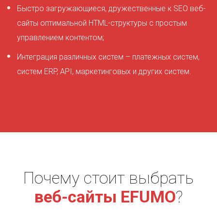
Быстро загружающиеся, дружественные к SEO веб-
сайты оптимальной HTML-структуры с простым
управлением контентом;
Интеграция различных систем – платежных систем,
систем ERP, API, маркетинговых и других систем.
Почему стоит выбрать
веб-сайты EFUMO
?