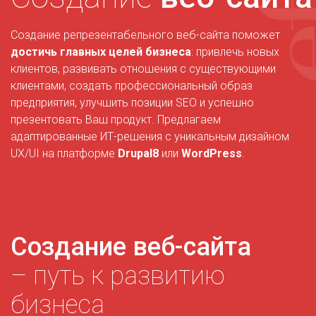
Создание репрезентабельного веб-сайта поможет
достичь
главных целей бизнеса
: привлечь новых
клиентов, развивать отношения с существующими
клиентами, создать профессиональный образ
предприятия, улучшить позиции SEO и успешно
презентовать Ваш продукт. Предлагаем
адаптированные ИТ-решения с уникальным дизайном
UX/UI на платформе
Drupal8
или
WordPress
.
Создание веб-сайта
– путь к развитию
бизнеса