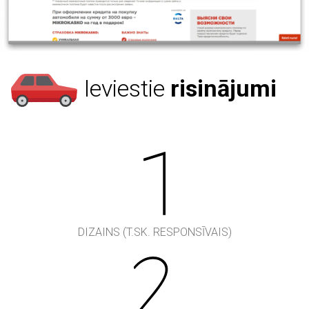
Ieviestie
risinājumi
DIZAINS (T.SK. RESPONSĪVAIS)