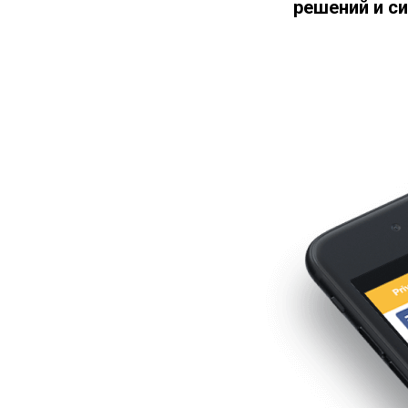
решений и с