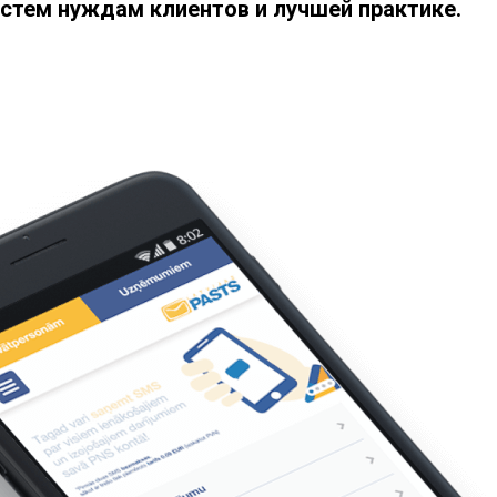
истем нуждам клиентов и лучшей практике.